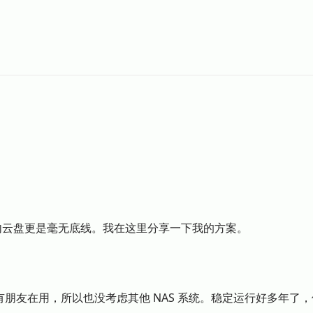
了。国内云盘更是毫无底线。我在这里分享一下我的方案。
，因为有朋友在用，所以也没考虑其他 NAS 系统。稳定运行好多年