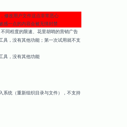
涂改，修改用户文件这点非常恶心
敏感一点的内容会被无情封禁
靠：不同程度的限速、花里胡哨的营销广告
工具，没有其他功能；第一次试用就不支
工具，没有其他功能
入系统（重新组织目录与文件），不支持