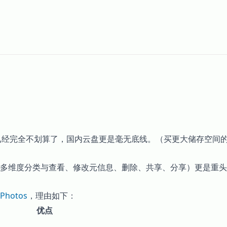
loud 已经完全不划算了，国内云盘更是毫无底线。（买更大储存
多维度分类与查看、修改元信息、删除、共享、分享）更是重头
Photos
，理由如下：
优点